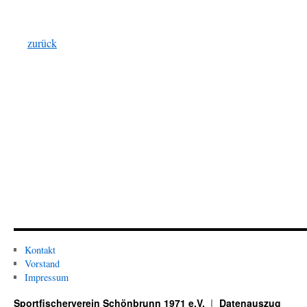
zurück
Kontakt
Vorstand
Impressum
Sportfischerverein Schönbrunn 1971 e.V.
Datenauszug