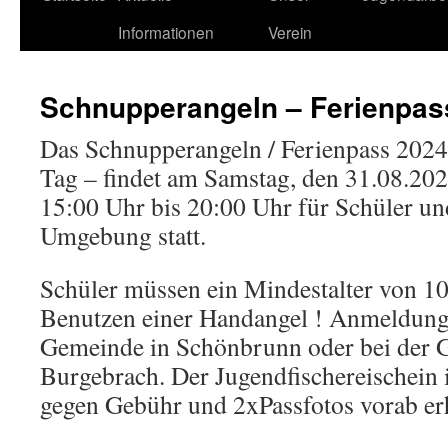
Informationen
Verein
Schnupperangeln – Ferienpas
Das Schnupperangeln / Ferienpass 2024 
Tag – findet am Samstag, den 31.08.202
15:00 Uhr bis 20:00 Uhr für Schüler un
Umgebung statt.
Schüler müssen ein Mindestalter von 1
Benutzen einer Handangel ! Anmeldung
Gemeinde in Schönbrunn oder bei der 
Burgebrach. Der Jugendfischereischein 
gegen Gebühr und 2xPassfotos vorab erh