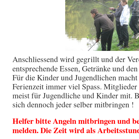
Anschliessend wird gegrillt und der Vere
entsprechende Essen, Getränke und den 
Für die Kinder und Jugendlichen macht 
Ferienzeit immer viel Spass. Mitglieder
meist für Jugendliche und Kinder mit. B
sich dennoch jeder selber mitbringen !
Helfer bitte Angeln mitbringen und b
melden. Die Zeit wird als Arbeitsstun