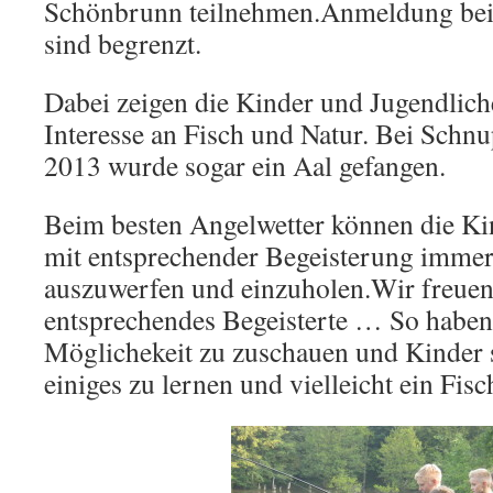
Schönbrunn teilnehmen.Anmeldung bei 
sind begrenzt.
Dabei zeigen die Kinder und Jugendlic
Interesse an Fisch und Natur. Bei Schn
2013 wurde sogar ein Aal gefangen.
Beim besten Angelwetter können die Ki
mit entsprechender Begeisterung immer
auszuwerfen und einzuholen.Wir freuen
entsprechendes Begeisterte … So haben 
Möglichekeit zu zuschauen und Kinder 
einiges zu lernen und vielleicht ein Fisc