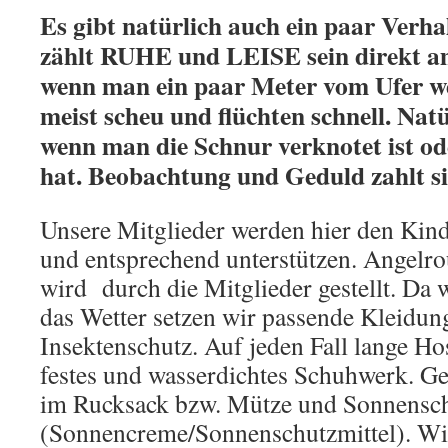
Es gibt natürlich auch ein paar Verha
zählt RUHE und LEISE sein direkt a
wenn man ein paar Meter vom Ufer weg
meist scheu und flüchten schnell. Natü
wenn man die Schnur verknotet ist od
hat. Beobachtung und Geduld zahlt si
Unsere Mitglieder werden hier den Kind
und entsprechend unterstützen. Angelr
wird durch die Mitglieder gestellt. Da w
das Wetter setzen wir passende Kleidung
Insektenschutz. Auf jeden Fall lange H
festes und wasserdichtes Schuhwerk. Ge
im Rucksack bzw. Mütze und Sonnensc
(Sonnencreme/Sonnenschutzmittel). Wir