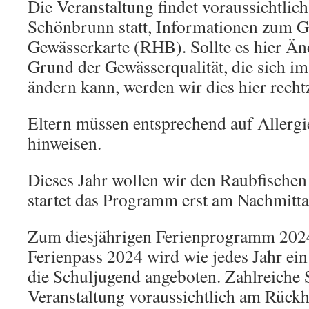
Die Veranstaltung findet voraussichtli
Schönbrunn statt, Informationen zum G
Gewässerkarte (RHB). Sollte es hier Ä
Grund der Gewässerqualität, die sich i
ändern kann, werden wir dies hier rechtz
Eltern müssen entsprechend auf Allerg
hinweisen.
Dieses Jahr wollen wir den Raubfischen 
startet das Programm erst am Nachmitta
Zum diesjährigen Ferienprogramm 202
Ferienpass 2024 wird wie jedes Jahr ei
die Schuljugend angeboten. Zahlreiche 
Veranstaltung voraussichtlich am Rückh