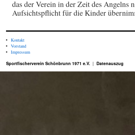
das der Verein in der Zeit des Angelns n
Aufsichtspflicht für die Kinder übernim
Kontakt
Vorstand
Impressum
Sportfischerverein Schönbrunn 1971 e.V.
Datenauszug